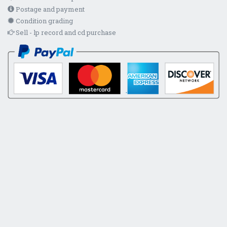
Postage and payment
Condition grading
Sell - lp record and cd purchase