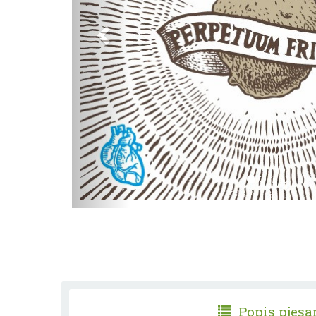
Popis pjes