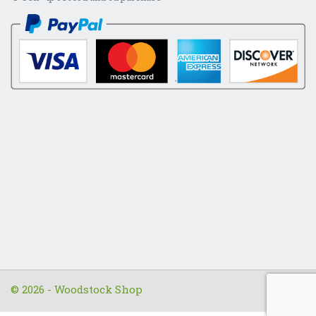
© 2026 - Woodstock Shop